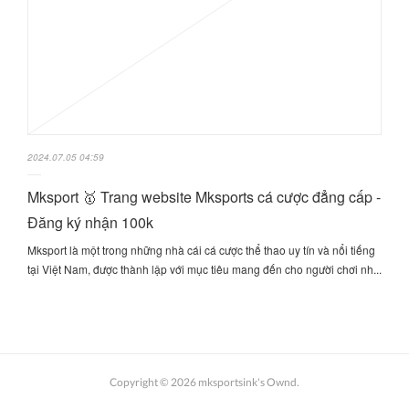
2024.07.05 04:59
Mksport 🥇 Trang website Mksports cá cược đẳng cấp -
Đăng ký nhận 100k
Mksport là một trong những nhà cái cá cược thể thao uy tín và nổi tiếng
tại Việt Nam, được thành lập với mục tiêu mang đến cho người chơi nh...
Copyright ©
2026
mksportsink's Ownd
.