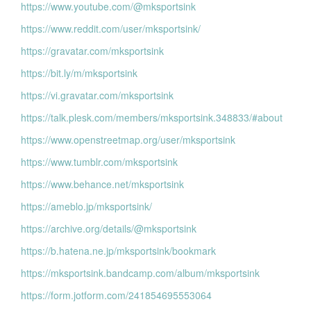
https://www.youtube.com/@mksportsink
https://www.reddit.com/user/mksportsink/
https://gravatar.com/mksportsink
https://bit.ly/m/mksportsink
https://vi.gravatar.com/mksportsink
https://talk.plesk.com/members/mksportsink.348833/#about
https://www.openstreetmap.org/user/mksportsink
https://www.tumblr.com/mksportsink
https://www.behance.net/mksportsink
https://ameblo.jp/mksportsink/
https://archive.org/details/@mksportsink
https://b.hatena.ne.jp/mksportsink/bookmark
https://mksportsink.bandcamp.com/album/mksportsink
https://form.jotform.com/241854695553064