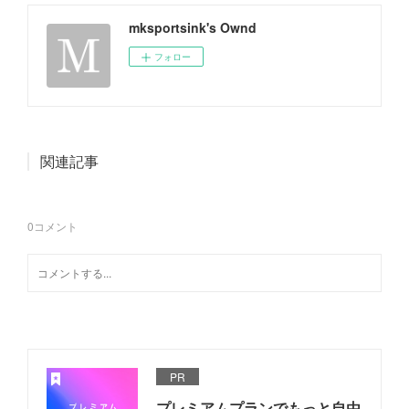
mksportsink's Ownd
フォロー
関連記事
0
コメント
PR
プレミアムプランでもっと自由