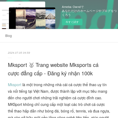
Ameba Owndで
あなただけのホームページやブログをつ
くろう
今すぐ試す
Blog
2024.07.05 04:59
Mksport 🥇 Trang website Mksports cá
cược đẳng cấp - Đăng ký nhận 100k
Mksport
là một trong những nhà cái cá cược thể thao uy tín
và nổi tiếng tại Việt Nam, được thành lập với mục tiêu mang
đến cho người chơi những trải nghiệm cá cược đỉnh cao.
MKSport không chỉ cung cấp một loạt các trò chơi cá cược
thể thao hấp dẫn như bóng đá, bóng rổ, tennis, và đua ngựa,
mà còn sở hữu một nền tảng công nghệ tiên tiến, giúp người