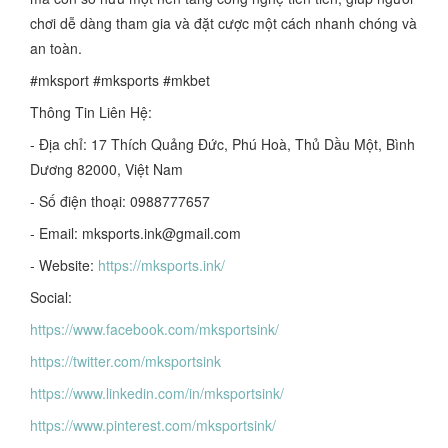
chơi dễ dàng tham gia và đặt cược một cách nhanh chóng và
an toàn.
#mksport #mksports #mkbet
Thông Tin Liên Hệ:
- Địa chỉ: 17 Thích Quảng Đức, Phú Hoà, Thủ Dầu Một, Bình
Dương 82000, Việt Nam
- Số điện thoại: 0988777657
- Email: mksports.ink@gmail.com
- Website:
https://mksports.ink/
Social:
https://www.facebook.com/mksportsink/
https://twitter.com/mksportsink
https://www.linkedin.com/in/mksportsink/
https://www.pinterest.com/mksportsink/